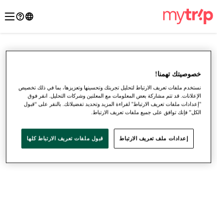
خصوصيتك تهمنا!
نستخدم ملفات تعريف الارتباط لتحليل تجربتك وتحسينها وتعزيزها، بما في ذلك تخصيص
الإعلانات. قد تتم مشاركة بعض المعلومات مع المعلنين وشركات التحليل. انقر فوق
"إعدادات ملفات تعريف الارتباط" لقراءة المزيد وتحديد تفضيلاتك. بالنقر على “قبول
الكل” فإنك توافق على جميع ملفات تعريف الارتباط.
إعدادات ملف تعريف الارتباط
قبول ملفات تعريف الارتباط كلها
●
●
●