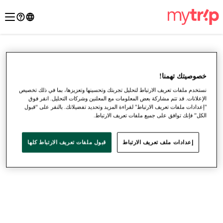
خصوصيتك تهمنا!
نستخدم ملفات تعريف الارتباط لتحليل تجربتك وتحسينها وتعزيزها، بما في ذلك تخصيص
الإعلانات. قد تتم مشاركة بعض المعلومات مع المعلنين وشركات التحليل. انقر فوق
"إعدادات ملفات تعريف الارتباط" لقراءة المزيد وتحديد تفضيلاتك. بالنقر على “قبول
الكل” فإنك توافق على جميع ملفات تعريف الارتباط.
إعدادات ملف تعريف الارتباط
قبول ملفات تعريف الارتباط كلها
●
●
●